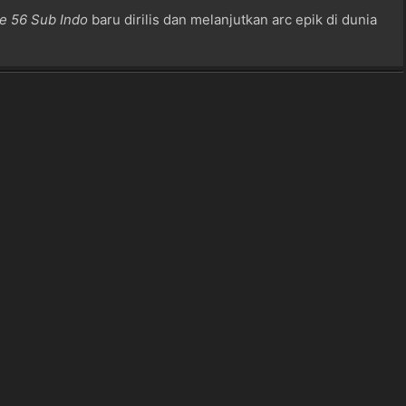
e 56 Sub Indo
baru dirilis dan melanjutkan arc epik di dunia