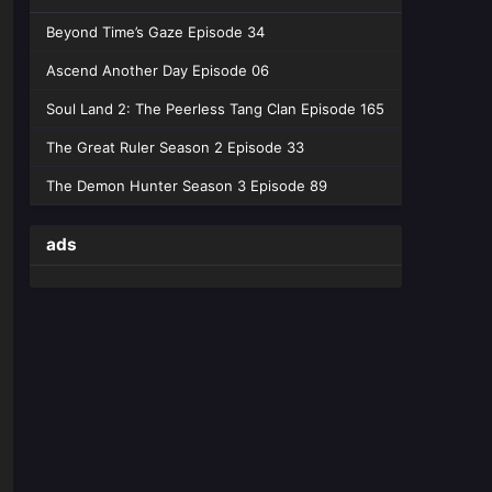
Beyond Time’s Gaze Episode 34
Ascend Another Day Episode 06
Soul Land 2: The Peerless Tang Clan Episode 165
The Great Ruler Season 2 Episode 33
The Demon Hunter Season 3 Episode 89
ads