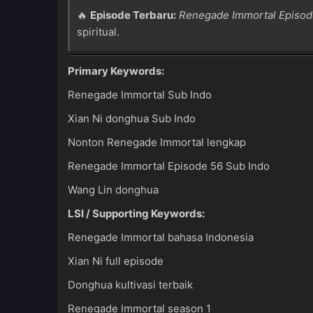
🔥
Episode Terbaru:
Renegade Immortal Episod
spiritual.
Primary Keywords:
Renegade Immortal Sub Indo
Xian Ni donghua Sub Indo
Nonton Renegade Immortal lengkap
Renegade Immortal Episode 56 Sub Indo
Wang Lin donghua
LSI / Supporting Keywords:
Renegade Immortal bahasa Indonesia
Xian Ni full episode
Donghua kultivasi terbaik
Renegade Immortal season 1